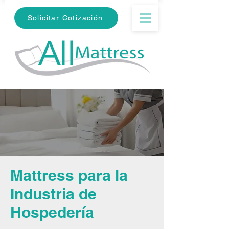
Solicitar Cotización
Mattress para la
Industria de
Hospedería